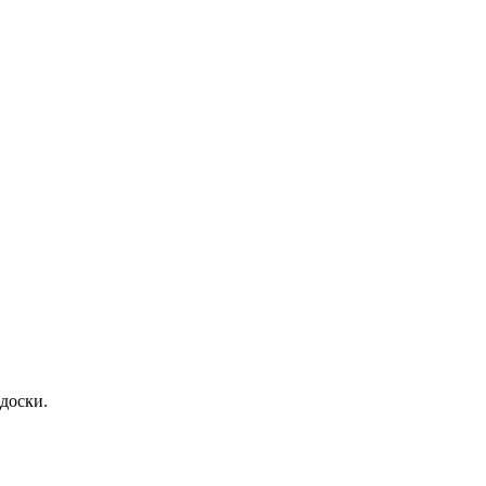
доски.