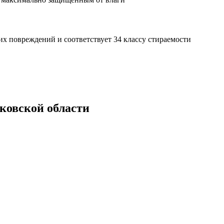
х повреждений и соответствует 34 классу стираемости
сковской области