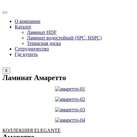
О компании
Каталог
Ламинат HDF
Ламинат водостойкий (SPC, HSPC)
Террасная доска
Сотрудничество
Где купить
X
Ламинат Амаретто
КОЛЛЕКЦИЯ ELEGANTE