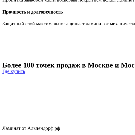
Прочность и долговечность
Защитный слой максимально защищает ламинат от механически
Более 100 точек продаж в Москве и Мо
Где купить
Ламинат от Альпендорф.рф