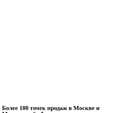
Более 100 точек продаж в Москве и