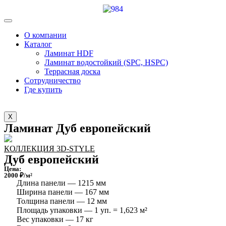
О компании
Каталог
Ламинат HDF
Ламинат водостойкий (SPC, HSPC)
Террасная доска
Сотрудничество
Где купить
X
Ламинат Дуб европейский
КОЛЛЕКЦИЯ 3D-STYLE
Дуб европейский
Цена:
2000 ₽/м²
Длина панели — 1215 мм
Ширина панели — 167 мм
Толщина панели — 12 мм
Площадь упаковки — 1 уп. = 1,623 м²
Вес упаковки — 17 кг