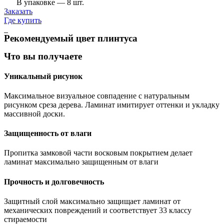
В упаковке — 8 шт.
Заказать
Где купить
Рекомендуемый цвет плинтуса
Что вы получаете
Уникальный рисунок
Максимальное визуальное совпадение с натуральным
рисунком среза дерева. Ламинат имитирует оттенки и укладку
массивной доски.
Защищенность от влаги
Пропитка замковой части восковым покрытием делает
ламинат максимально защищенным от влаги
Прочность и долговечность
Защитный слой максимально защищает ламинат от
механических повреждений и соответствует 33 классу
стираемости