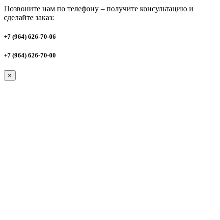
Позвоните нам по телефону – получите консультацию и
сделайте заказ:
+7 (964) 626-70-06
+7 (964) 626-70-00
×